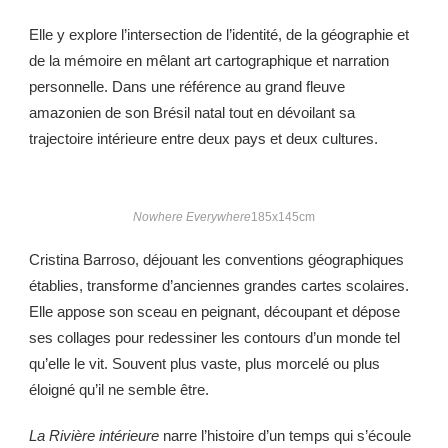
Elle y explore l’intersection de l’identité, de la géographie et
de la mémoire en mêlant art cartographique et narration
personnelle. Dans une référence au grand fleuve
amazonien de son Brésil natal tout en dévoilant sa
trajectoire intérieure entre deux pays et deux cultures.
Nowhere Everywhere
185x145cm
Cristina Barroso, déjouant les conventions géographiques
établies, transforme d’anciennes grandes cartes scolaires.
Elle appose son sceau en peignant, découpant et dépose
ses collages pour redessiner les contours d’un monde tel
qu’elle le vit. Souvent plus vaste, plus morcelé ou plus
éloigné qu’il ne semble être.
La Rivière intérieure
narre l’histoire d’un temps qui s’écoule