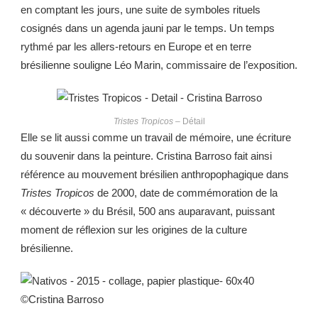
en comptant les jours, une suite de symboles rituels
cosignés dans un agenda jauni par le temps. Un temps
rythmé par les allers-retours en Europe et en terre
brésilienne souligne Léo Marin, commissaire de l’exposition.
Tristes Tropicos
– Détail
Elle se lit aussi comme un travail de mémoire, une écriture
du souvenir dans la peinture. Cristina Barroso fait ainsi
référence au mouvement brésilien anthropophagique dans
Tristes Tropicos
de 2000, date de commémoration de la
« découverte » du Brésil, 500 ans auparavant, puissant
moment de réflexion sur les origines de la culture
brésilienne.