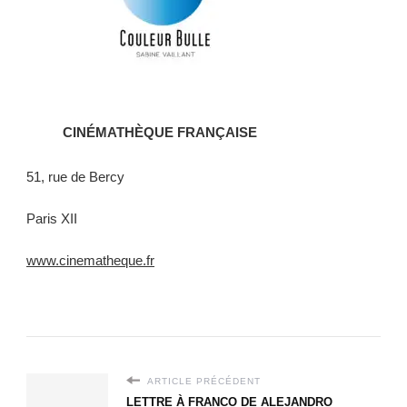
CINÉMATHÈQUE FRANÇAISE
51, rue de Bercy
Paris XII
www.cinematheque.fr
ARTICLE PRÉCÉDENT
LETTRE À FRANCO DE ALEJANDRO