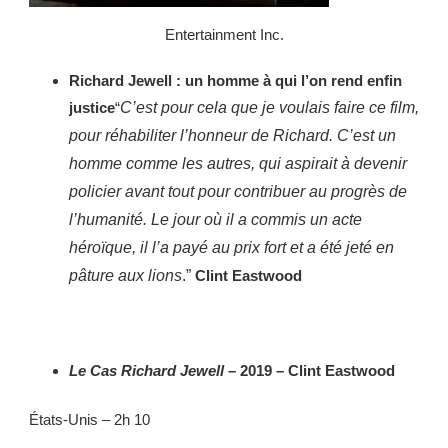
Entertainment Inc.
Richard Jewell : un homme à qui l’on rend enfin
justice
“
C’est pour cela que je voulais faire ce film,
pour réhabiliter l’honneur de Richard. C’est un
homme comme les autres, qui aspirait à devenir
policier avant tout pour contribuer au progrès de
l’humanité. Le jour où il a commis un acte
héroïque, il l’a payé au prix fort et a été jeté en
pâture aux lions
.”
Clint Eastwood
Le Cas Richard Jewell
– 2019 – Clint Eastwood
États-Unis – 2h 10