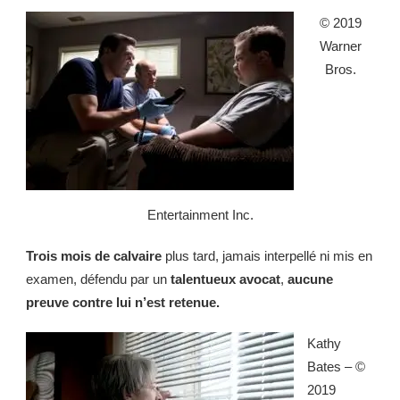
© 2019
Warner
Bros.
Entertainment Inc.
Trois mois de calvaire
plus tard, jamais interpellé ni mis en
examen, défendu par un
talentueux avocat
,
aucune
preuve contre lui n’est retenue.
Kathy
Bates – ©
2019