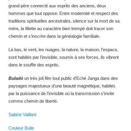
grand-père connecté aux esprits des anciens, deux
hommes que tout oppose. Entre modernité et respect des
traditions spirituelles ancestrales, silence sur la mort de sa
mère, la fillette au caractère bien trempé doit tracer son
chemin et s’inscrire dans la généalogie familiale.
Là bas, le vent, les nuages, la nature, la maison, l’espace,
sont habités par l’invisible, soumis à ses forces, ils vibrent
dans le souffle des esprits.
Buladó
un très joli film tout public d’Eché Janga dans des
paysages majestueux d’une beauté magnétique, habités
par la puissance de l’invisible où la transmission s’invite
comme chemin de liberté.
Sabine Vaillant
Couleur Bulle