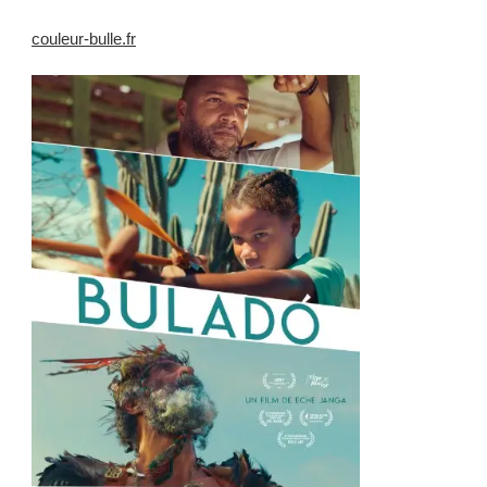
couleur-bulle.fr