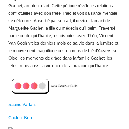
Gachet, amateur d’art. Cette période révèle les relations
conflictuelles avec son frère Théo et voit sa santé mentale
se détériorer. Absorbé par son art, il devient l’amant de
Marguerite Gachet la fille du médecin qu’il peint. Traversé
par le doute qui l’habite, les disputes avec Théo, Vincent
Van Gogh vit les derniers mois de sa vie dans la lumière et
le mouvement magnifique des champs de blé d’Auvers-sur-
Oise, les moments de grâce dans la famille Gachet, les
fêtes, mais aussi la violence de la maladie qui l’habite.
Sabine Vaillant
Couleur Bulle