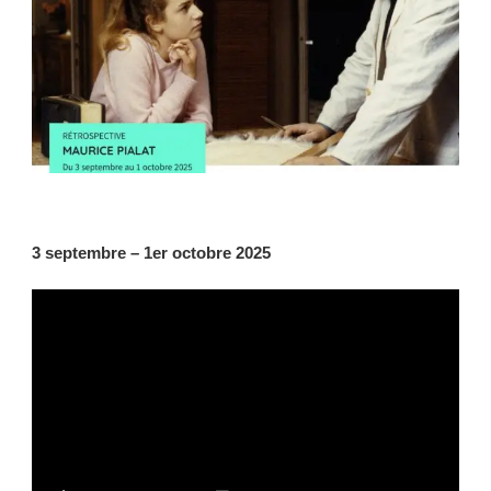
3 septembre – 1er octobre 2025