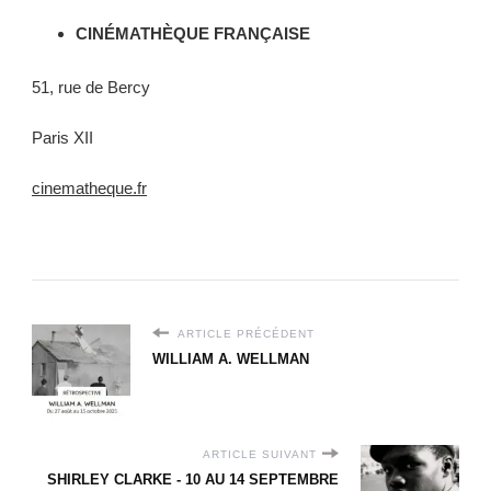
CINÉMATHÈQUE FRANÇAISE
51, rue de Bercy
Paris XII
cinematheque.fr
ARTICLE PRÉCÉDENT
WILLIAM A. WELLMAN
ARTICLE SUIVANT
SHIRLEY CLARKE - 10 AU 14 SEPTEMBRE