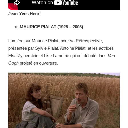
Jean-Yves Henri
MAURICE PIALAT (1925 – 2003)
Lumière sur Maurice Pialat, pour sa Rétrospective,
présentée par Sylvie Pialat, Antoine Pialat, et les actrices
Elsa Zylberstein et Lise Lametrie qui ont débuté dans
Van
Gogh
projeté en ouverture.