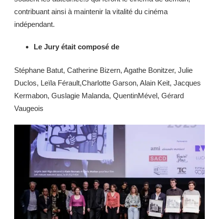
contribuant ainsi à maintenir la vitalité du cinéma
indépendant.
Le Jury était composé de
Stéphane Batut, Catherine Bizern, Agathe Bonitzer, Julie
Duclos, Leïla Férault,Charlotte Garson, Alain Keit, Jacques
Kermabon, Guslagie Malanda, QuentinMével, Gérard
Vaugeois