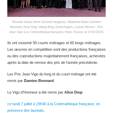
Rosalie Varda, Anne Gonand Vaugeois, Stéphane Batut, Damien
Bonnard, Alice Diop, Wang Bing, David Ingles, Louise Hémon – Prix
Jean Vigo à la Cinémathèque française, Paris, France, le 07/07/2025.
Ils ont visionné 50 courts métrages et 65 longs métrages.
Les œuvres en compétition sont des productions françaises
ou des coproductions majoritairement françaises, achevées
après la date de remise des prix de l’année précédente.
Les Prix Jean Vigo du long et du court métrage ont été
remis par
Damien Bonnard
Le Vigo d’Honneur a été remis par
Alice Diop
ce lundi 7 juillet à 19h30 à la Cinémathèque française, en
présence des lauréats.