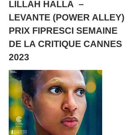
LILLAH HALLA –
LEVANTE (POWER ALLEY)
PRIX FIPRESCI SEMAINE
DE LA CRITIQUE CANNES
2023