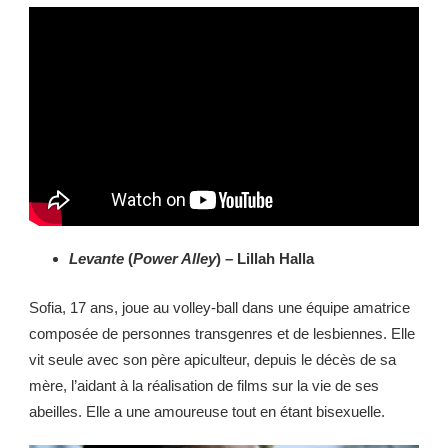
Levante
(
Power Alley
) – Lillah Halla
Sofia, 17 ans, joue au volley-ball dans une équipe amatrice
composée de personnes transgenres et de lesbiennes. Elle
vit seule avec son père apiculteur, depuis le décès de sa
mère, l’aidant à la réalisation de films sur la vie de ses
abeilles. Elle a une amoureuse tout en étant bisexuelle.