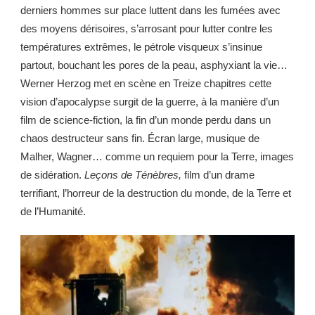
derniers hommes sur place luttent dans les fumées avec
des moyens dérisoires, s’arrosant pour lutter contre les
températures extrêmes, le pétrole visqueux s’insinue
partout, bouchant les pores de la peau, asphyxiant la vie…
Werner Herzog met en scène en Treize chapitres cette
vision d’apocalypse surgit de la guerre, à la manière d’un
film de science-fiction, la fin d’un monde perdu dans un
chaos destructeur sans fin. Écran large, musique de
Malher, Wagner… comme un requiem pour la Terre, images
de sidération.
Leçons de Ténèbres,
film d’un drame
terrifiant, l’horreur de la destruction du monde, de la Terre et
de l’Humanité.