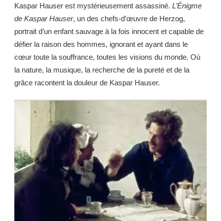
Kaspar Hauser est mystérieusement assassiné.
L’Énigme
de Kaspar Hauser
, un des chefs-d’œuvre de Herzog,
portrait d’un enfant sauvage à la fois innocent et capable de
défier la raison des hommes, ignorant et ayant dans le
cœur toute la souffrance, toutes les visions du monde. Où
la nature, la musique, la recherche de la pureté et de la
grâce racontent la douleur de Kaspar Hauser.