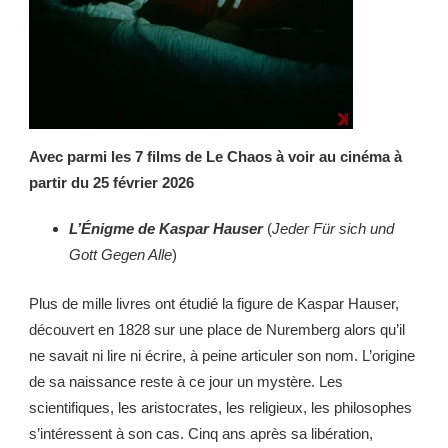
Avec
parmi les 7 films de Le Chaos
à voir au cinéma à
partir du 25 février 2026
L’Énigme de Kaspar Hauser
(
Jeder Für sich und
Gott Gegen Alle
)
Plus de mille livres ont étudié la figure de Kaspar Hauser,
découvert en 1828 sur une place de Nuremberg alors qu’il
ne savait ni lire ni écrire, à peine articuler son nom. L’origine
de sa naissance reste à ce jour un mystère. Les
scientifiques, les aristocrates, les religieux, les philosophes
s’intéressent à son cas. Cinq ans après sa libération,