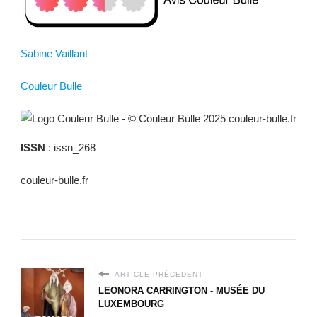
Sabine Vaillant
Couleur Bulle
ISSN
: issn_268
couleur-bulle.fr
ARTICLE PRÉCÉDENT
LEONORA CARRINGTON - MUSÉE DU
LUXEMBOURG