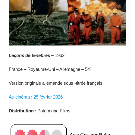
Leçons de ténèbres
– 1992
France – Royaume-Uni – Allemagne – 54’
Version originale allemande sous -titrée français
Au cinéma : 25 février 2026
Distribution
: Potemkine Films