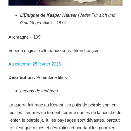
L’Énigme de Kaspar Hauser
(
Jeder Für sich und
Gott Gegen Alle
) – 1974
Allemagne – 109′
Version originale allemande sous -titrée français
Au cinéma : 25 février 2026
Distribution
: Potemkine films
Leçons de ténèbres
La guerre fait rage au Koweït, les puits de pétrole sont en
feu, les flammes se tordent comme sorties de la bouche de
l’enfer, le pétrole jaillit, les paysages sont dévastés, partout
ce n’est que ruines et désolation et pourtant les pompiers