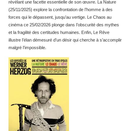
révélant une facette essentielle de son œuvre. La Nature
(25/11/2025) explore la confrontation de l’homme à des
forces qui le dépassent, jusqu’au vertige. Le Chaos au
cinéma ce 25/02/2026 plonge dans l’obscurité des mythes
et la fragilité des certitudes humaines. Enfin, Le Rêve
illustre l’élan démesuré d’un désir qui cherche à s’accomplir
malgré l’impossible.