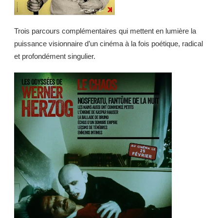
Trois parcours complémentaires qui mettent en lumière la
puissance visionnaire d’un cinéma à la fois poétique, radical
et profondément singulier.