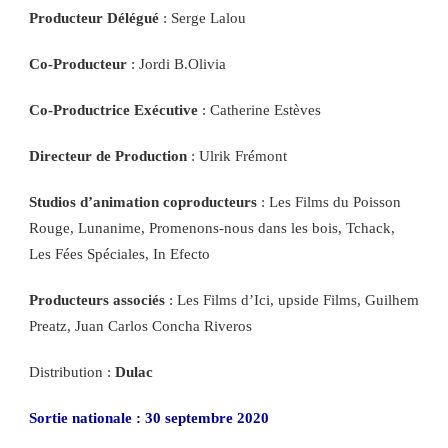
Producteur Délégué
: Serge Lalou
Co-Producteur
: Jordi B.Olivia
Co-Productrice Exécutive
: Catherine Estèves
Directeur de Production
: Ulrik Frémont
Studios d’animation coproducteurs
: Les Films du Poisson
Rouge, Lunanime, Promenons-nous dans les bois, Tchack,
Les Fées Spéciales, In Efecto
Producteurs associés
: Les Films d’Ici, upside Films, Guilhem
Preatz, Juan Carlos Concha Riveros
Distribution :
Dulac
Sortie nationale : 30 septembre 2020