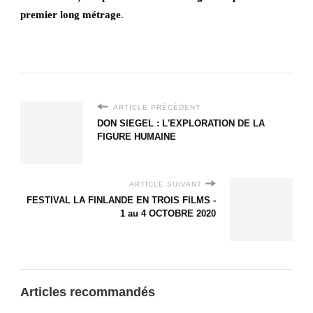
premier long métrage
.
ARTICLE PRÉCÉDENT
DON SIEGEL : L'EXPLORATION DE LA
FIGURE HUMAINE
ARTICLE SUIVANT
FESTIVAL LA FINLANDE EN TROIS FILMS -
1 au 4 OCTOBRE 2020
Articles recommandés