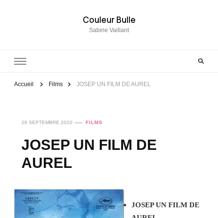
Couleur Bulle
Sabine Vaillant
Accueil
Films
JOSEP UN FILM DE AUREL
29 SEPTEMBRE 2020
FILMS
JOSEP UN FILM DE
AUREL
JOSEP UN FILM DE
AUREL