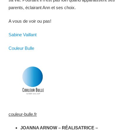
parents, éclairant Ann et ses choix.
A vous de voir ou pas!
Sabine Vaillant
Couleur Bulle
couleur-bulle.fr
JOANNA ARNOW – RÉALISATRICE –