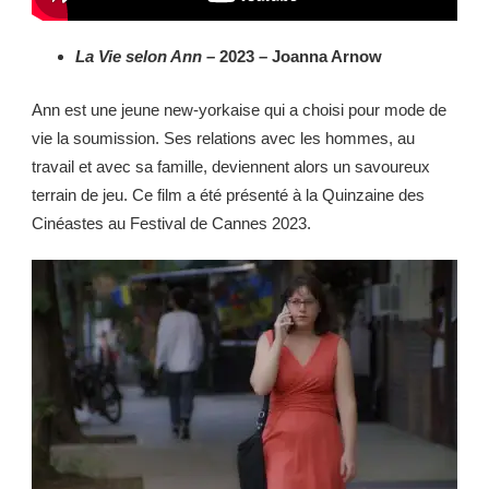
La Vie selon Ann
– 2023 – Joanna Arnow
Ann est une jeune new-yorkaise qui a choisi pour mode de
vie la soumission. Ses relations avec les hommes, au
travail et avec sa famille, deviennent alors un savoureux
terrain de jeu. Ce film a été présenté à la Quinzaine des
Cinéastes au Festival de Cannes 2023.