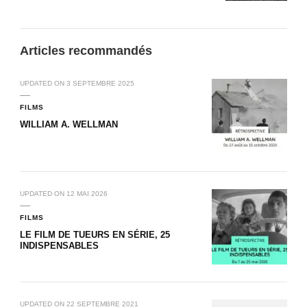
Articles recommandés
UPDATED ON
3 SEPTEMBRE 2025
FILMS
WILLIAM A. WELLMAN
UPDATED ON
12 MAI 2026
FILMS
LE FILM DE TUEURS EN SÉRIE, 25
INDISPENSABLES
UPDATED ON
22 SEPTEMBRE 2021