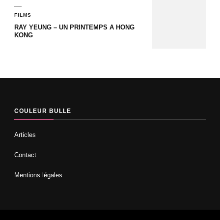
FILMS
RAY YEUNG – UN PRINTEMPS A HONG
KONG
COULEUR BULLE
Articles
Contact
Mentions légales