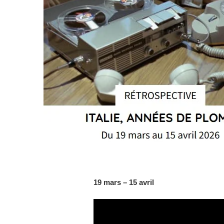
19 mars – 15 avril