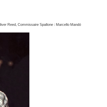
liver Reed, Commissaire Spallone : Marcello Mandó