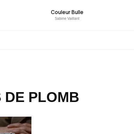
Couleur Bulle
Sabine Vaillant
S DE PLOMB