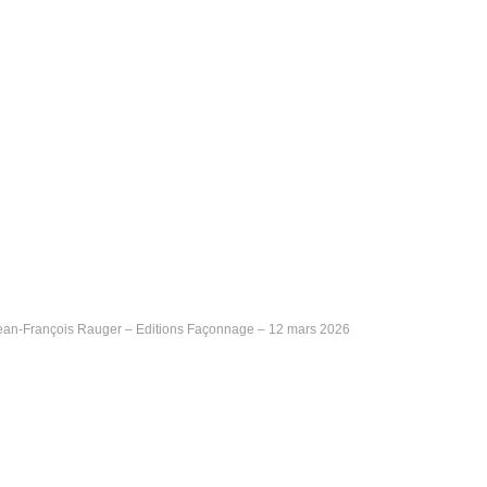
ean-François Rauger – Editions Façonnage – 12 mars 2026