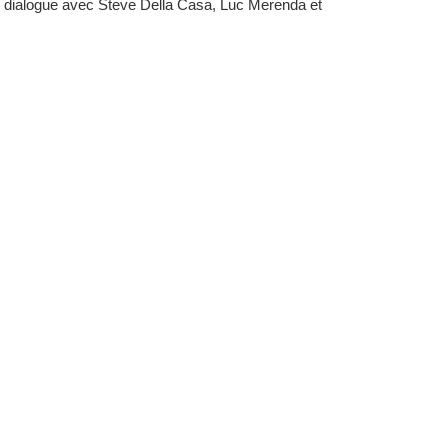
un dialogue avec Steve Della Casa, Luc Merenda et