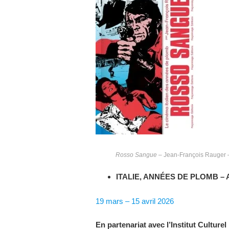
Rosso Sangue
– Jean-François Rauger –
ITALIE, ANNÉES DE PLOMB –
19 mars – 15 avril 2026
En partenariat avec l’Institut Culturel 