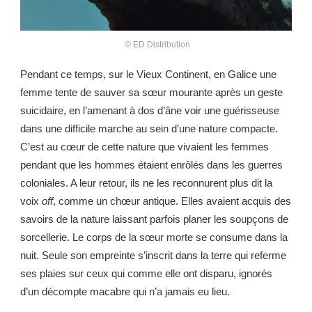
©
ED Distribution
Pendant ce temps, sur le Vieux Continent, en Galice une
femme tente de sauver sa sœur mourante après un geste
suicidaire, en l’amenant à dos d’âne voir une guérisseuse
dans une difficile marche au sein d’une nature compacte.
C’est au cœur de cette nature que vivaient les femmes
pendant que les hommes étaient enrôlés dans les guerres
coloniales. A leur retour, ils ne les reconnurent plus dit la
voix
off
, comme un chœur antique. Elles avaient acquis des
savoirs de la nature laissant parfois planer les soupçons de
sorcellerie. Le corps de la sœur morte se consume dans la
nuit. Seule son empreinte s’inscrit dans la terre qui referme
ses plaies sur ceux qui comme elle ont disparu, ignorés
d’un décompte macabre qui n’a jamais eu lieu.