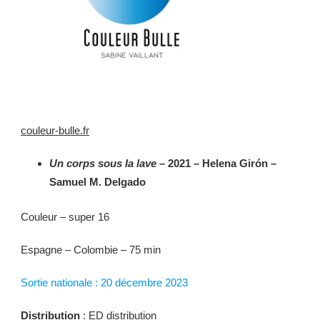
couleur-bulle.fr
Un corps sous la lave
– 2021 – Helena Girón –
Samuel M. Delgado
Couleur – super 16
Espagne – Colombie – 75 min
Sortie nationale : 20 décembre 2023
Distribution
: ED distribution