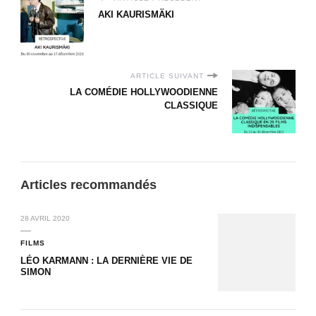
AKI KAURISMÄKI
ARTICLE SUIVANT
LA COMÉDIE HOLLYWOODIENNE
CLASSIQUE
Articles recommandés
28 AVRIL 2020
FILMS
LÉO KARMANN : LA DERNIÈRE VIE DE
SIMON