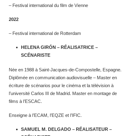
– Festival international du film de Vienne
2022
– Festival international de Rotterdam
HELENA GIRÓN – RÉALISATRICE –
SCÉNARISTE
Née en 1988 à Saint-Jacques-de-Compostelle, Espagne.
Diplômée en communication audiovisuelle – Master en
écriture de scénarios pour le cinéma et la télévision à
l’université Carlos III de Madrid. Master en montage de
films à l’ESCAC.
Enseigne à l’ECAM, l’EQZE et l’IFIC.
SAMUEL M. DELGADO – RÉALISATEUR –