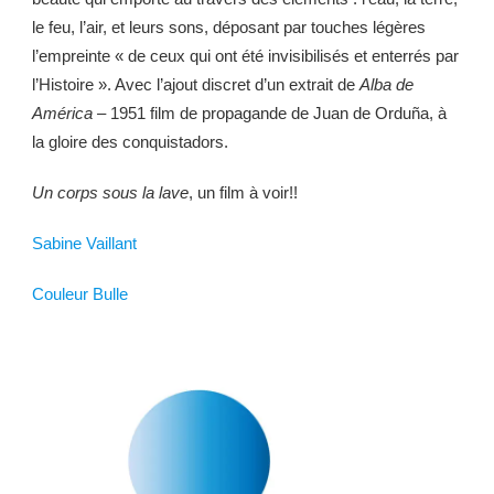
le feu, l’air, et leurs sons, déposant par touches légères
l’empreinte « de ceux qui ont été invisibilisés et enterrés par
l’Histoire ». Avec l’ajout discret d’un extrait de
Alba de
América –
1951 film
de propagande de Juan de Orduña, à
la gloire des conquistadors.
Un corps sous la lave
, un film à voir!!
Sabine Vaillant
Couleur Bulle