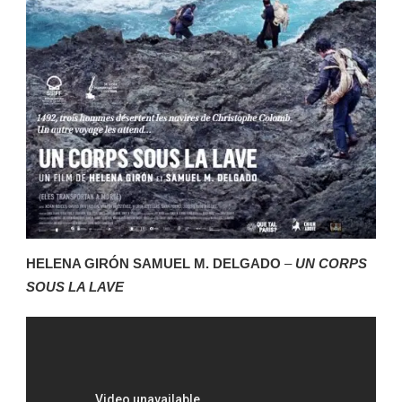
HELENA GIRÓN SAMUEL M. DELGADO
–
UN CORPS
SOUS LA LAVE