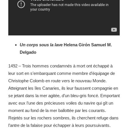
Un corps sous la lave
Helena Girón Samuel M.
Delgado
1492 – Trois hommes condamnés à mort ont échappé à
leur sort en s’embarquant comme membre d’équipage de
Christophe Colomb en route vers le nouveau Monde.
Atteignant les îles Canaries, ils leur faussent compagnie en
se jetant dans la mer agitée, d’un bleu-gris foncé. Emportant
avec eux l’une des précieuses voiles du navire qui gît un
moment au fond de la mer ballottée par les courants.
Rejetés sur les rochers sombres, ils cherchent refuge dans
l’antre de la falaise pour échapper à leurs poursuivants.