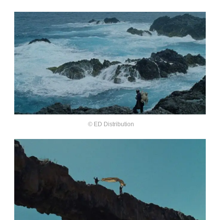
©
ED Distribution