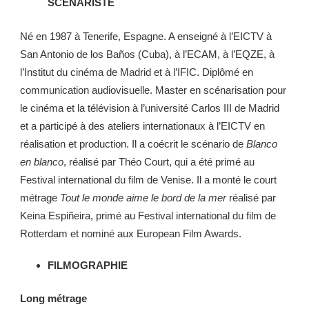
SCÉNARISTE
Né en 1987 à Tenerife, Espagne. A enseigné à l’EICTV à
San Antonio de los Baños (Cuba), à l’ECAM, à l’EQZE, à
l’Institut du cinéma de Madrid et à l’IFIC. Diplômé en
communication audiovisuelle. Master en scénarisation pour
le cinéma et la télévision à l’université Carlos III de Madrid
et a participé à des ateliers internationaux à l’EICTV en
réalisation et production. Il a coécrit le scénario de
Blanco
en blanco
, réalisé par Théo Court, qui a été primé au
Festival international du film de Venise. Il a monté le court
métrage
Tout le monde aime le bord de la mer
réalisé par
Keina Espiñeira, primé au Festival international du film de
Rotterdam et nominé aux European Film Awards.
FILMOGRAPHIE
Long métrage