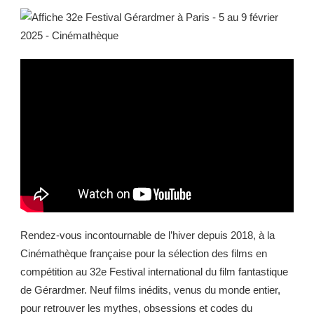
Rendez-vous incontournable de l’hiver depuis 2018, à la
Cinémathèque française pour la sélection des films en
compétition au 32e Festival international du film fantastique
de Gérardmer. Neuf films inédits, venus du monde entier,
pour retrouver les mythes, obsessions et codes du