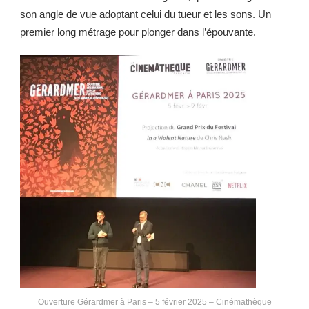
son angle de vue adoptant celui du tueur et les sons. Un
premier long métrage pour plonger dans l’épouvante.
Ouverture Gérardmer à Paris – 5 février 2025 – Cinémathèque