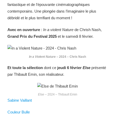
fantastique et de l’épouvante cinématographiques
contemporains. Une plongée dans l’imaginaire le plus
débridé et le plus terrifiant du moment !
Avec en ouverture
:
In a violent Nature
de Chrish Nash,
Grand Prix du Festival 2025
et le samedi 8 février.
In a Violent Nature
– 2024 – Chris Nash
Et toute la sélection
dont ce
jeudi 6 février
Else
présenté
par Thibault Emin, son réalisateur.
Else
– 2024 – Thibault Emin
Sabine Vaillant
Couleur Bulle