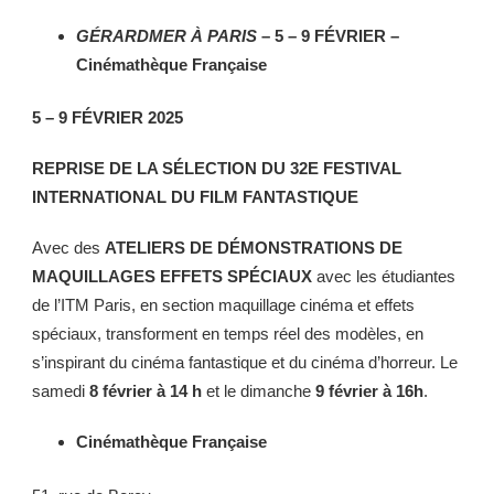
GÉRARDMER À PARIS
– 5 – 9 FÉVRIER –
Cinémathèque Française
5 – 9 FÉVRIER 2025
REPRISE DE LA SÉLECTION DU 32E FESTIVAL
INTERNATIONAL DU FILM FANTASTIQUE
Avec des
ATELIERS DE DÉMONSTRATIONS DE
MAQUILLAGES EFFETS SPÉCIAUX
avec les étudiantes
de l’ITM Paris, en section maquillage cinéma et effets
spéciaux, transforment en temps réel des modèles, en
s’inspirant du cinéma fantastique et du cinéma d’horreur. Le
samedi
8 février à 14 h
et le dimanche
9 février à 16h
.
Cinémathèque Française