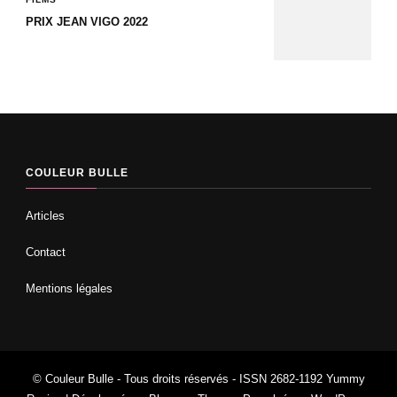
PRIX JEAN VIGO 2022
COULEUR BULLE
Articles
Contact
Mentions légales
© Couleur Bulle - Tous droits réservés - ISSN 2682-1192
Yummy