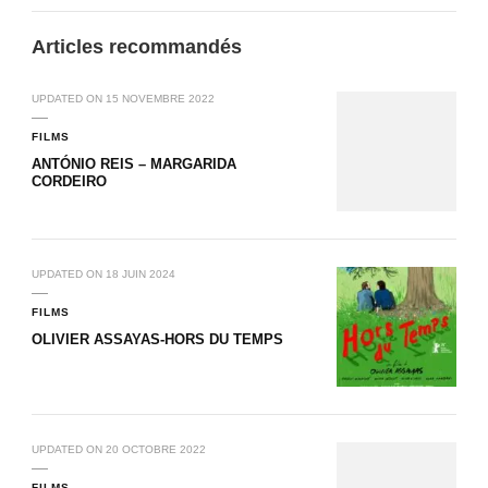
Articles recommandés
UPDATED ON
15 NOVEMBRE 2022
FILMS
ANTÓNIO REIS – MARGARIDA
CORDEIRO
UPDATED ON
18 JUIN 2024
FILMS
OLIVIER ASSAYAS-HORS DU TEMPS
UPDATED ON
20 OCTOBRE 2022
FILMS