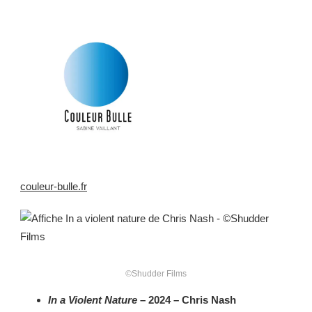
couleur-bulle.fr
©
Shudder Films
In a Violent Nature
– 2024 – Chris Nash