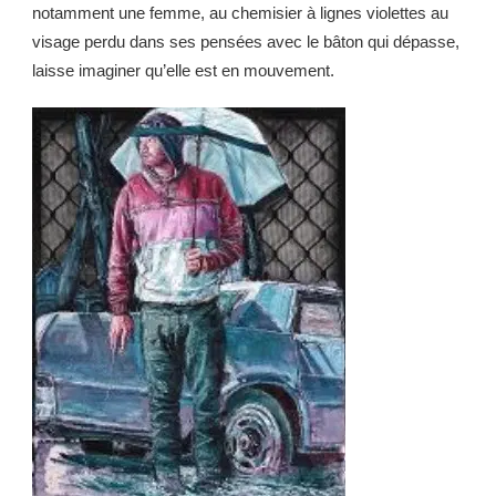
notamment une femme, au chemisier à lignes violettes au
visage perdu dans ses pensées avec le bâton qui dépasse,
laisse imaginer qu’elle est en mouvement.