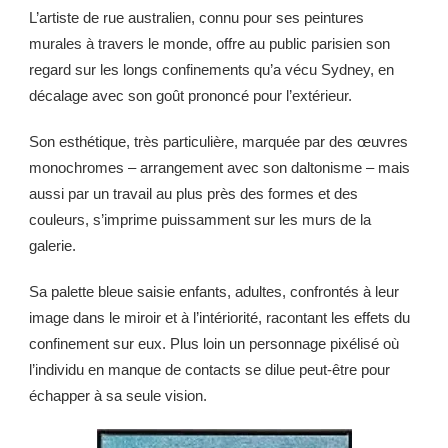
L’artiste de rue australien, connu pour ses peintures
murales à travers le monde, offre au public parisien son
regard sur les longs confinements qu’a vécu Sydney, en
décalage avec son goût prononcé pour l’extérieur.
Son esthétique, très particulière, marquée par des œuvres
monochromes – arrangement avec son daltonisme – mais
aussi par un travail au plus près des formes et des
couleurs, s’imprime puissamment sur les murs de la
galerie.
Sa palette bleue saisie enfants, adultes, confrontés à leur
image dans le miroir et à l’intériorité, racontant les effets du
confinement sur eux. Plus loin un personnage pixélisé où
l’individu en manque de contacts se dilue peut-être pour
échapper à sa seule vision.