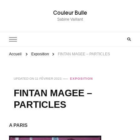
Couleur Bulle
Sabine Vaillant
Accueil
Exposition
FINTAN MAGEE – PARTICLES
UPDATED ON
11 FÉVRIER 2023
EXPOSITION
FINTAN MAGEE –
PARTICLES
A PARIS