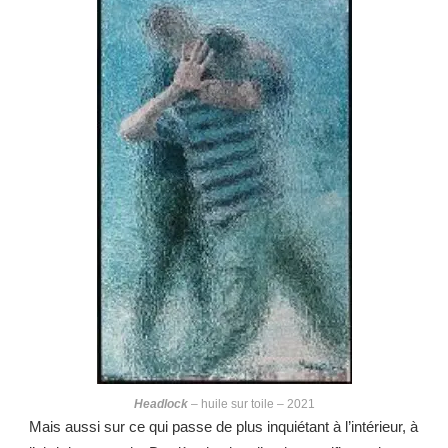
Headlock
– huile sur toile – 2021
Mais aussi sur ce qui passe de plus inquiétant à l’intérieur, à