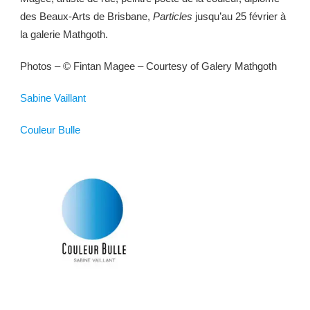
des Beaux-Arts de Brisbane,
Particles
jusqu’au 25 février à
la galerie Mathgoth.
Photos – © Fintan Magee – Courtesy of Galery Mathgoth
Sabine Vaillant
Couleur Bulle