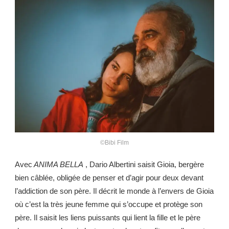
©Bibi Film
Avec
ANIMA BELLA
, Dario Albertini saisit Gioia, bergère
bien câblée, obligée de penser et d’agir pour deux devant
l’addiction de son père. Il décrit le monde à l’envers de Gioia
où c’est la très jeune femme qui s’occupe et protège son
père. Il saisit les liens puissants qui lient la fille et le père