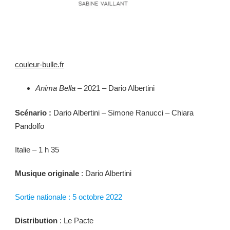
couleur-bulle.fr
Anima Bella
– 2021 – Dario Albertini
Scénario :
Dario Albertini – Simone Ranucci – Chiara
Pandolfo
Italie – 1 h 35
Musique originale
: Dario Albertini
Sortie nationale : 5 octobre 2022
Distribution
: Le Pacte