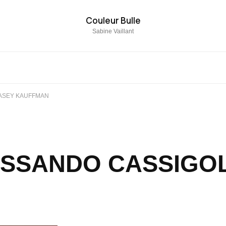
Couleur Bulle
Sabine Vaillant
CASEY KAUFFMAN
ESSANDO CASSIGOL