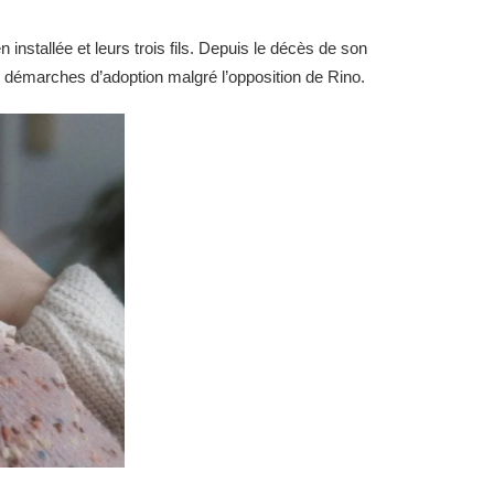
installée et leurs trois fils. Depuis le décès de son
 des démarches d’adoption malgré l’opposition de Rino.