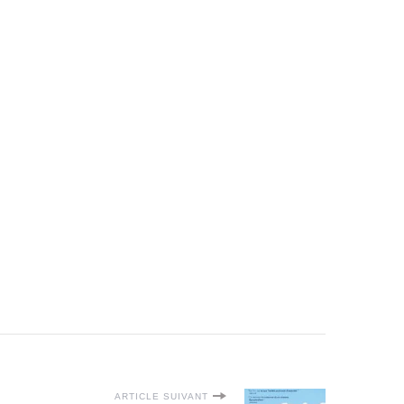
ARTICLE SUIVANT