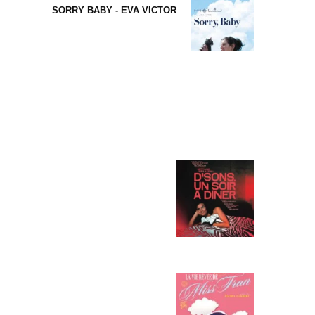
SORRY BABY - EVA VICTOR