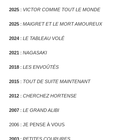
2025
:
VICTOR COMME TOUT LE MONDE
2025
:
MAIGRET ET LE MORT AMOUREUX
2024
:
LE TABLEAU VOLÉ
2021
:
NAGASAKI
2018
:
LES ENVOÛTÉS
2015
:
TOUT DE SUITE MAINTENANT
2012
:
CHERCHEZ HORTENSE
2007
:
LE GRAND ALIBI
2006 : JE PENSE À VOUS
2003
:
PETITES COUPURES