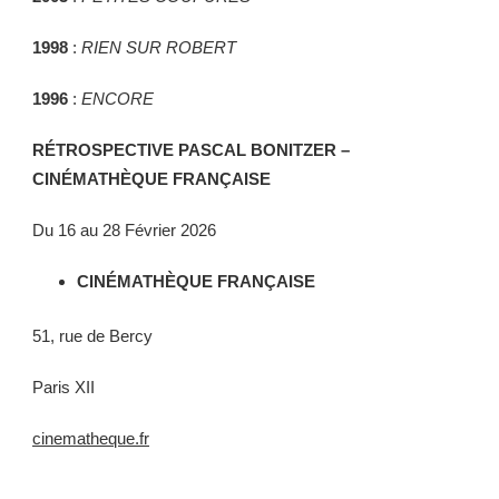
1998
:
RIEN SUR ROBERT
1996
:
ENCORE
RÉTROSPECTIVE PASCAL BONITZER –
CINÉMATHÈQUE FRANÇAISE
Du 16 au 28 Février 2026
CINÉMATHÈQUE FRANÇAISE
51, rue de Bercy
Paris XII
cinematheque.fr