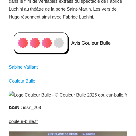
dans le film de véritables extraits du spectacle de Fabrice
Luchini au théâtre de la porte Saint-Martin. Les vers de
Hugo résonnent ainsi avec Fabrice Luchini.
Sabine Vaillant
Couleur Bulle
ISSN
: issn_268
couleur-bulle.fr