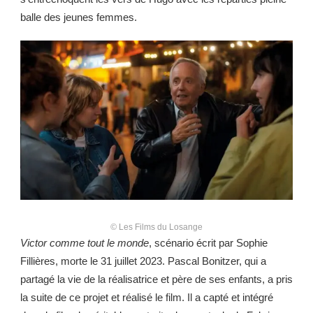
balle des jeunes femmes.
©
Les Films du Losange
Victor comme tout le monde
, scénario écrit par Sophie
Fillières, morte le 31 juillet 2023. Pascal Bonitzer, qui a
partagé la vie de la réalisatrice et père de ses enfants, a pris
la suite de ce projet et réalisé le film. Il a capté et intégré