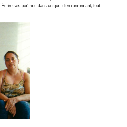
e. Écrire ses poèmes dans un quotidien ronronnant, tout