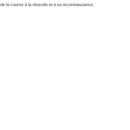
de la course à la réussite et à sa reconnaissance.