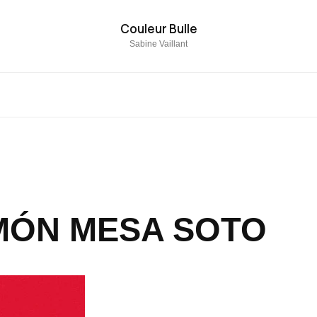
Couleur Bulle
Sabine Vaillant
IMÓN MESA SOTO