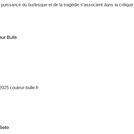
uissance du burlesque et de la tragédie s’associent dans la critique 
Soto