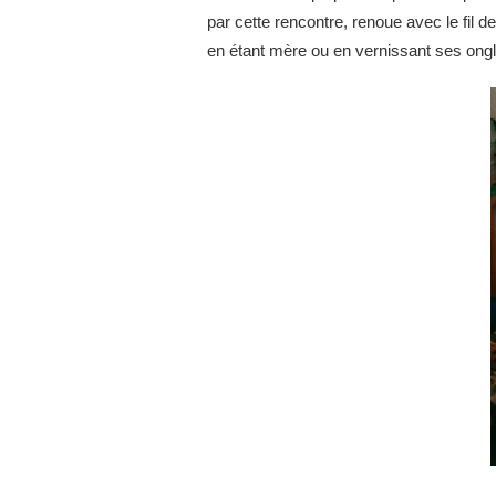
par cette rencontre, renoue avec le fil 
en étant mère ou en vernissant ses ongl