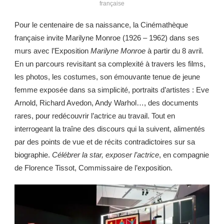
française
Pour le centenaire de sa naissance, la Cinémathèque
française invite Marilyne Monroe (1926 – 1962) dans ses
murs avec l’Exposition
Marilyne Monroe
à partir du 8 avril.
En un parcours revisitant sa complexité à travers les films,
les photos, les costumes, son émouvante tenue de jeune
femme exposée dans sa simplicité, portraits d’artistes : Eve
Arnold, Richard Avedon, Andy Warhol…, des documents
rares, pour redécouvrir l’actrice au travail. Tout en
interrogeant la traîne des discours qui la suivent, alimentés
par des points de vue et de récits contradictoires sur sa
biographie.
Célébrer la star, exposer l’actrice
, en compagnie
de Florence Tissot, Commissaire de l’exposition.