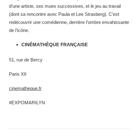
d’une artiste, ses mues successives, et le jeu au travail
(dont sa rencontre avec Paula et Lee Strasberg). C’est
redécouvrir une comédienne, derrière l’ombre envahissante
de l’icône.
CINÉMATHÈQUE FRANÇAISE
51, rue de Bercy
Paris XII
cinematheque.fr
#EXPOMARILYN