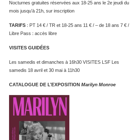
Nocturnes gratuites réservées aux 18-25 ans le 2e jeudi du
mois jusqu’à 21h, sur inscription
TARIFS
: PT 14 € / TR et 18-25 ans 11 € / – de 18 ans 7 € /
Libre Pass : accès libre
VISITES GUIDÉES
Les samedis et dimanches à 16h30 VISITES LSF Les
samedis 18 avril et 30 mai à 11h30
CATALOGUE DE L’EXPOSITION
Marilyn Monroe