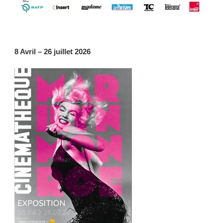
8 Avril – 26 juillet 2026