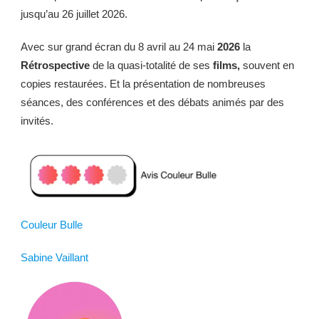
jusqu’au 26 juillet 2026.
Avec sur grand écran
du 8 avril au 24 mai
2026
la
Rétrospective
de la quasi-totalité de ses
films,
souvent en
copies restaurées. Et la présentation de nombreuses
séances, des conférences et des débats animés par des
invités.
Couleur Bulle
Sabine Vaillant