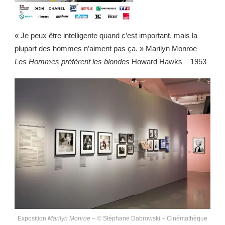
« Je peux être intelligente quand c’est important, mais la
plupart des hommes n’aiment pas ça. » Marilyn Monroe
Les Hommes préfèrent les blondes
Howard Hawks – 1953
Exposition
Marilyn Monroe
– © Stéphane Dabrowski – Cinémathèque