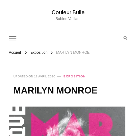
Couleur Bulle
Sabine Vaillant
Accueil
Exposition
MARILYN MONROE
UPDATED ON
18 AVRIL 2026
EXPOSITION
MARILYN MONROE