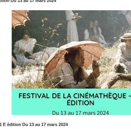
ition
Du 13 au 17 mars 2024
1 E édition
Du 13 au 17 mars 2024