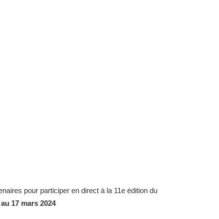
naires pour participer en direct à la 11e édition du
 au 17 mars 2024