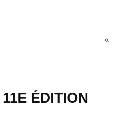
11E ÉDITION