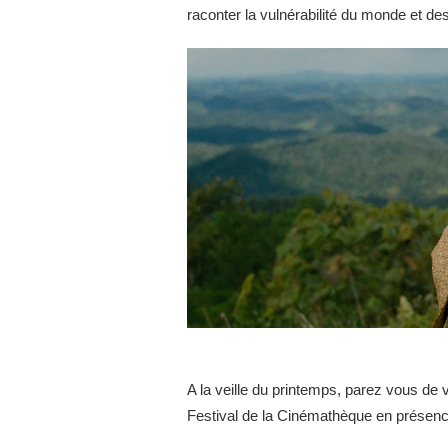
raconter la vulnérabilité du monde et 
A la veille du printemps, parez vous de v
Festival de la Cinémathèque en présenc