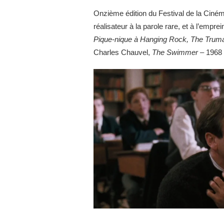
Onzième édition du Festival de la Cinéma
réalisateur à la parole rare, et à l’empre
Pique-nique à Hanging Rock, The Truma
Charles Chauvel,
The Swimmer
– 1968 