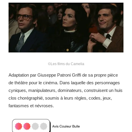
©Les films du Camelia
Adaptation par Giuseppe Patroni Griffi de sa propre pièce
de théâtre pour le cinéma. Dans laquelle des personnages
cyniques, manipulateurs, dominateurs, construisent un huis
clos chorégraphié, soumis à leurs règles, codes, jeux,
fantasmes et névroses.