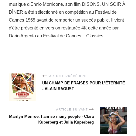
musique d’Ennio Morricone, son film DISONS, UN SOIR À
DÎNER a été sélectionné en compétition au Festival de
Cannes 1969 avant de remporter un succès public. Il vient
d’être présenté en version restaurée 4K cette année par
Dario Argento au Festival de Cannes – Classics.
ARTICLE PRÉCÉDENT
UN CHAMP DE FRAISES POUR L’ÉTERNITÉ
- ALAIN RAOUST
ARTICLE SUIVANT
Marilyn Monroe, I am so many people - Clara
Kuperberg et Julia Kuperberg