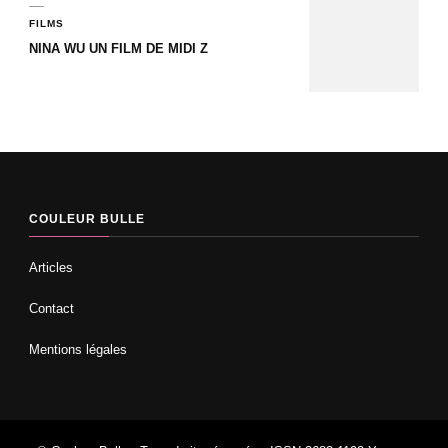
FILMS
NINA WU UN FILM DE MIDI Z
COULEUR BULLE
Articles
Contact
Mentions légales