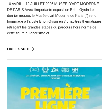
10 AVRIL – 12 JUILLET 2026 MUSÉE D’ART MODERNE
DE PARIS Avec l’importante exposition Brion Gysin Le
dernier musée, le Musée d’art Moderne de Paris (*) rend
hommage à l’artiste Brion Gysin en 7 chapitres thématiques
retraçant les grandes étapes du parcours hors norme de
cette figure au charisme et …
LIRE LA SUITE