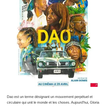
Dao est un terme désignant un mouvement perpétuel et
circulaire qui unit le monde et les choses. Aujourd’hui, Gloria