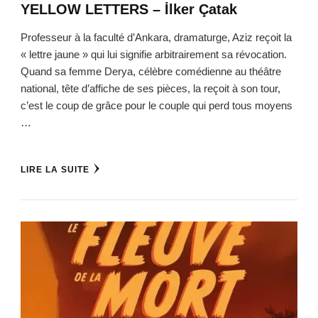
YELLOW LETTERS – İlker Çatak
Professeur à la faculté d’Ankara, dramaturge, Aziz reçoit la
« lettre jaune » qui lui signifie arbitrairement sa révocation.
Quand sa femme Derya, célèbre comédienne au théâtre
national, tête d’affiche de ses pièces, la reçoit à son tour,
c’est le coup de grâce pour le couple qui perd tous moyens
…
LIRE LA SUITE