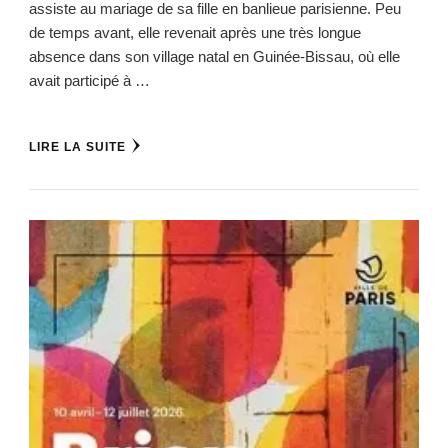
assiste au mariage de sa fille en banlieue parisienne. Peu
de temps avant, elle revenait après une très longue
absence dans son village natal en Guinée-Bissau, où elle
avait participé à …
LIRE LA SUITE