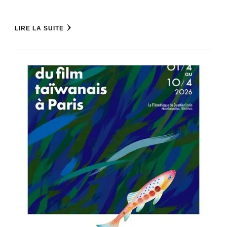
LIRE LA SUITE