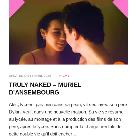
UPDATED ON
14 AVRIL 2026
FILMS
TRULY NAKED – MURIEL
D’ANSEMBOURG
Alec, lycéen, pas bien dans sa peau, vit seul avec son père
Dylan, veuf, dans une nouvelle maison. Sa vie se résume
au lycée, au montage et à la production des films de son
père, après le lycée. Sans compter la charge mentale de
cette double vie qu’il doit cacher …