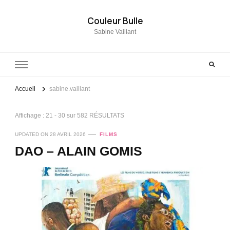
Couleur Bulle
Sabine Vaillant
Accueil
sabine.vaillant
Affichage : 21 - 30 sur 582 RÉSULTATS
UPDATED ON
28 AVRIL 2026
FILMS
DAO – ALAIN GOMIS