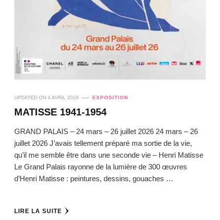
UPDATED ON
4 AVRIL 2026
EXPOSITION
MATISSE 1941-1954
GRAND PALAIS – 24 mars – 26 juillet 2026 24 mars – 26
juillet 2026 J’avais tellement préparé ma sortie de la vie,
qu’il me semble être dans une seconde vie – Henri Matisse
Le Grand Palais rayonne de la lumière de 300 œuvres
d’Henri Matisse : peintures, dessins, gouaches …
LIRE LA SUITE