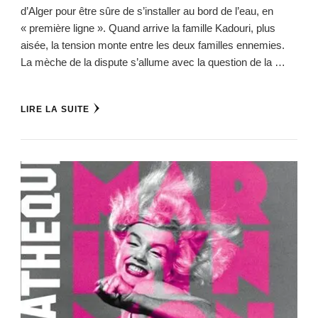
d’Alger pour être sûre de s’installer au bord de l’eau, en
« première ligne ». Quand arrive la famille Kadouri, plus
aisée, la tension monte entre les deux familles ennemies.
La mèche de la dispute s’allume avec la question de la …
LIRE LA SUITE