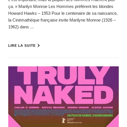
ça. » Marilyn Monroe Les Hommes préfèrent les blondes
Howard Hawks – 1953 Pour le centenaire de sa naissance,
la Cinémathèque française invite Marilyne Monroe (1926 –
1962) dans …
LIRE LA SUITE