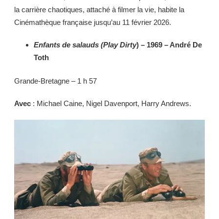
la carrière chaotiques, attaché à filmer la vie, habite la
Cinémathèque française jusqu’au 11 février 2026.
Enfants de salauds
(Play Dirty
) – 1969 – André De
Toth
Grande-Bretagne – 1 h 57
Avec
: Michael Caine, Nigel Davenport, Harry Andrews.