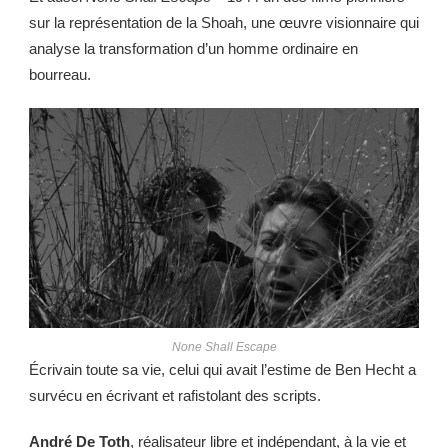
sur la représentation de la Shoah, une œuvre visionnaire qui
analyse la transformation d’un homme ordinaire en
bourreau.
None Shall Escape
Écrivain toute sa vie, celui qui avait l’estime de Ben Hecht a
survécu en écrivant et rafistolant des scripts.
André De Toth
, réalisateur libre et indépendant, à la vie et