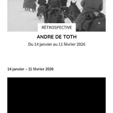
14 janvier – 11 février 2026