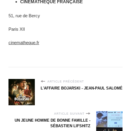
CINÉMATHÈQUE FRANÇAISE
51, rue de Bercy
Paris XII
cinematheque.fr
ARTICLE PRÉCÉDENT
L'AFFAIRE BOJARSKI - JEAN-PAUL SALOMÉ
ARTICLE SUIVANT
UN JEUNE HOMME DE BONNE FAMILLE -
SÉBASTIEN LIFSHITZ