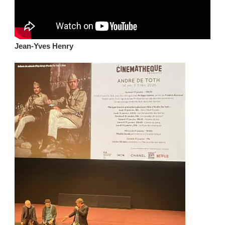
Jean-Yves Henry